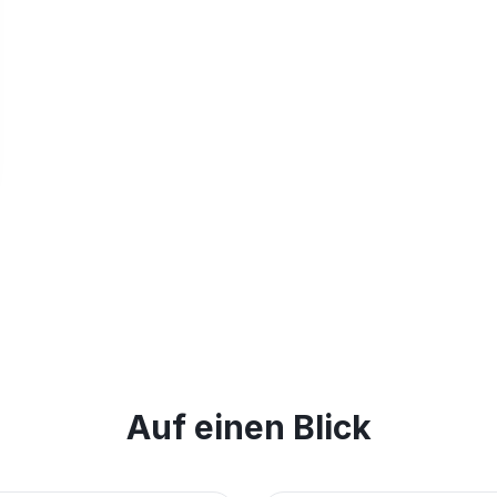
Auf einen Blick