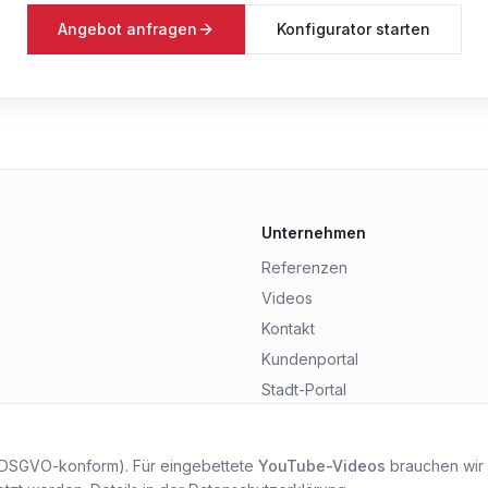
Angebot anfragen
Konfigurator starten
Unternehmen
Referenzen
Videos
Kontakt
Kundenportal
Stadt-Portal
 DSGVO-konform). Für eingebettete
YouTube-Videos
brauchen wir