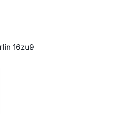
lin 16zu9