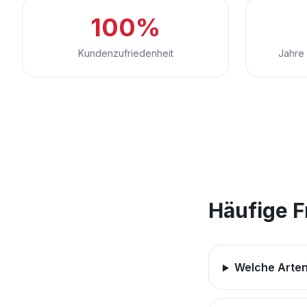
100%
Kundenzufriedenheit
Jahre 
Häufige 
Welche Arten