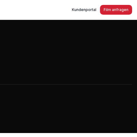
Kundenportal
Film anfragen