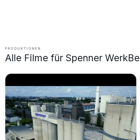
PRODUKTIONEN
Alle Filme für
Spenner WerkBer