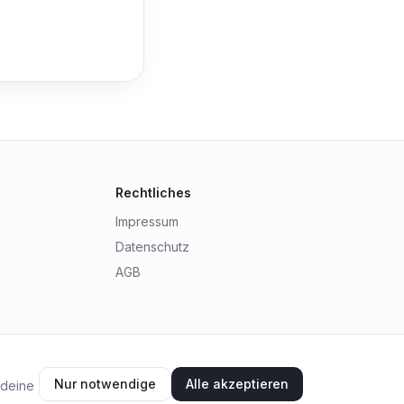
Rechtliches
Impressum
Datenschutz
AGB
Nur notwendige
Alle akzeptieren
 deine