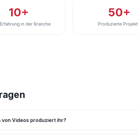
10+
50+
Erfahrung in der Branche
Produzierte Projek
Fragen
 von Videos produziert ihr?