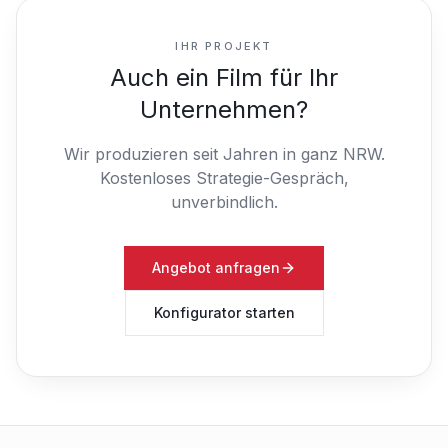
IHR PROJEKT
Auch ein Film für Ihr
Unternehmen?
Wir produzieren seit Jahren in ganz NRW.
Kostenloses Strategie-Gespräch,
unverbindlich.
Angebot anfragen
Konfigurator starten