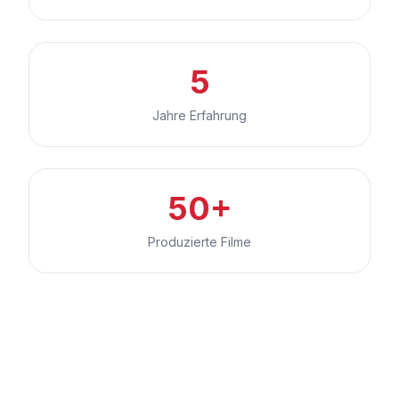
5
Jahre Erfahrung
50+
Produzierte Filme