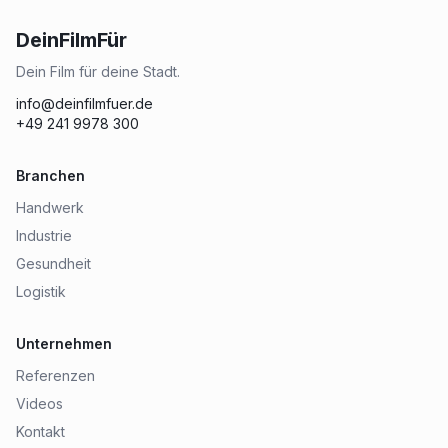
DeinFilmFür
Dein Film für deine Stadt.
info@deinfilmfuer.de
+49 241 9978 300
Branchen
Handwerk
Industrie
Gesundheit
Logistik
Unternehmen
Referenzen
Videos
Kontakt