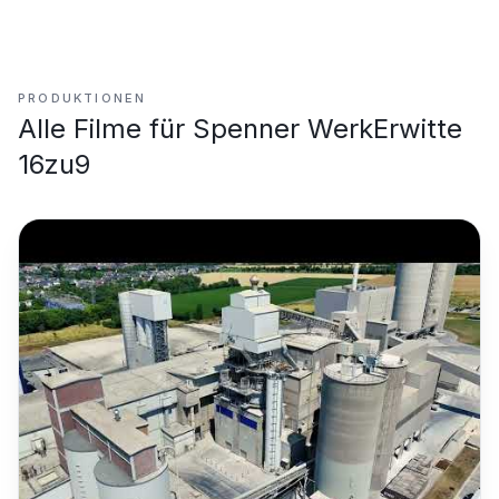
PRODUKTIONEN
Alle Filme für
Spenner WerkErwitte
16zu9