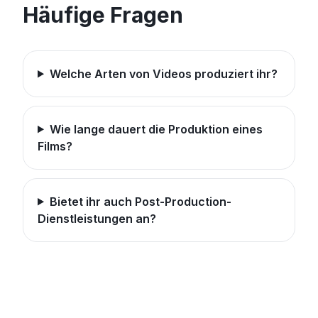
Häufige Fragen
Welche Arten von Videos produziert ihr?
Wie lange dauert die Produktion eines
Films?
Bietet ihr auch Post-Production-
Dienstleistungen an?