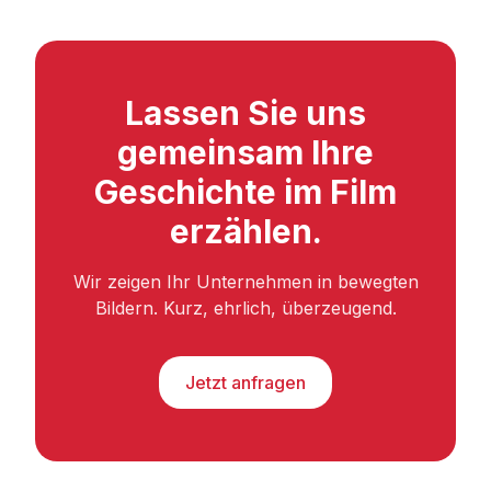
Lassen Sie uns
gemeinsam Ihre
Geschichte im Film
erzählen.
Wir zeigen Ihr Unternehmen in bewegten
Bildern. Kurz, ehrlich, überzeugend.
Jetzt anfragen