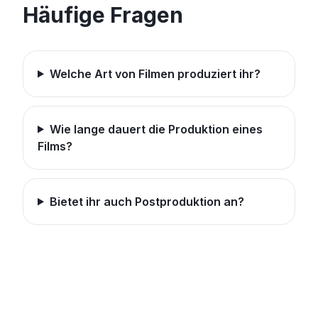
Häufige Fragen
Welche Art von Filmen produziert ihr?
Wie lange dauert die Produktion eines
Films?
Bietet ihr auch Postproduktion an?