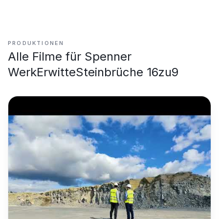
PRODUKTIONEN
Alle Filme für
Spenner
WerkErwitteSteinbrüche 16zu9