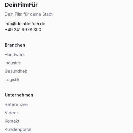
DeinFilmFür
Dein Film für deine Stadt.
info@deinfilmfuer.de
+49 241 9978 300
Branchen
Handwerk
Industrie
Gesundheit
Logistik
Unternehmen
Referenzen
Videos
Kontakt
Kundenportal