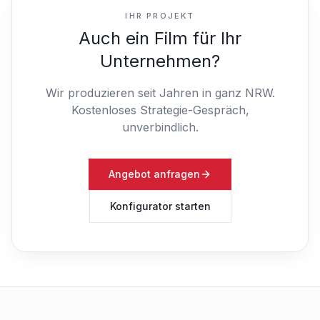
IHR PROJEKT
Auch ein Film für Ihr
Unternehmen?
Wir produzieren seit Jahren in ganz NRW.
Kostenloses Strategie-Gespräch,
unverbindlich.
Angebot anfragen
Konfigurator starten