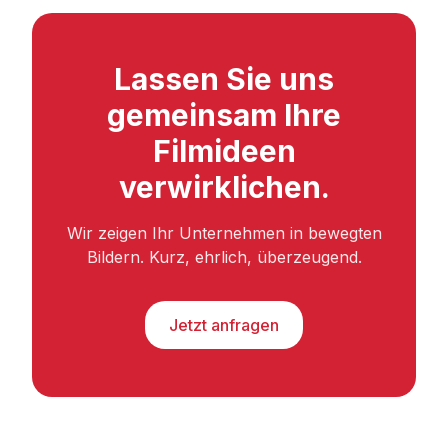
Lassen Sie uns
gemeinsam Ihre
Filmideen
verwirklichen.
Wir zeigen Ihr Unternehmen in bewegten
Bildern. Kurz, ehrlich, überzeugend.
Jetzt anfragen