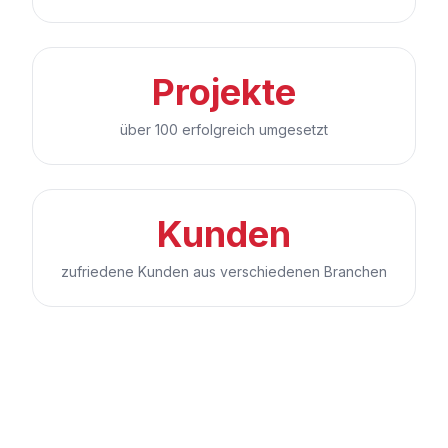
Projekte
über 100 erfolgreich umgesetzt
Kunden
zufriedene Kunden aus verschiedenen Branchen