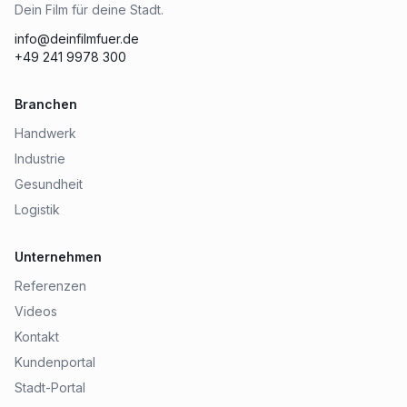
Dein Film für deine Stadt.
info@deinfilmfuer.de
+49 241 9978 300
Branchen
Handwerk
Industrie
Gesundheit
Logistik
Unternehmen
Referenzen
Videos
Kontakt
Kundenportal
Stadt-Portal