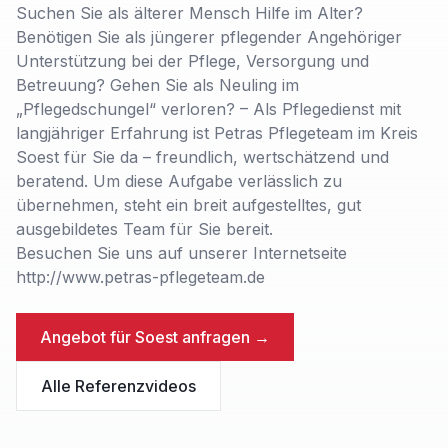
Suchen Sie als älterer Mensch Hilfe im Alter?
Benötigen Sie als jüngerer pflegender Angehöriger
Unterstützung bei der Pflege, Versorgung und
Betreuung? Gehen Sie als Neuling im
„Pflegedschungel“ verloren? – Als Pflegedienst mit
langjähriger Erfahrung ist Petras Pflegeteam im Kreis
Soest für Sie da – freundlich, wertschätzend und
beratend. Um diese Aufgabe verlässlich zu
übernehmen, steht ein breit aufgestelltes, gut
ausgebildetes Team für Sie bereit.
Besuchen Sie uns auf unserer Internetseite
http://www.petras-pflegeteam.de
Angebot für
Soest
anfragen →
Alle Referenzvideos