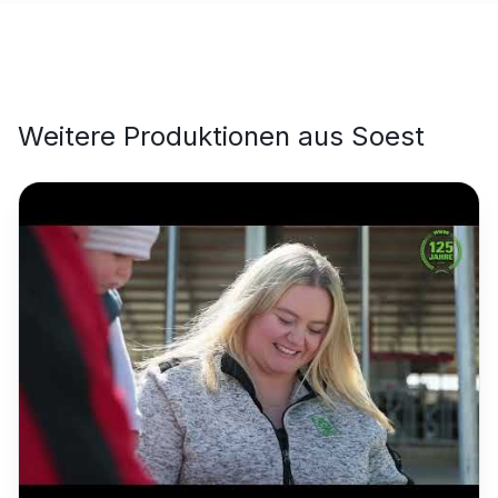
Weitere Produktionen aus
Soest