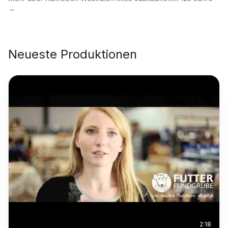
→
Neueste Produktionen
2:18