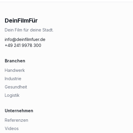
DeinFilmFür
Dein Film für deine Stadt.
info@deinfilmfuer.de
+49 241 9978 300
Branchen
Handwerk
Industrie
Gesundheit
Logistik
Unternehmen
Referenzen
Videos