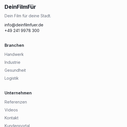
DeinFilmFür
Dein Film für deine Stadt.
info@deinfilmfuer.de
+49 241 9978 300
Branchen
Handwerk
Industrie
Gesundheit
Logistik
Unternehmen
Referenzen
Videos
Kontakt
Kundenportal