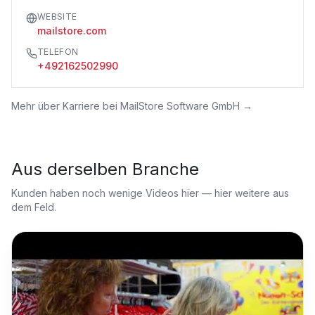
WEBSITE
mailstore.com
TELEFON
+492162502990
Mehr über
Karriere bei MailStore Software GmbH
→
Aus derselben Branche
Kunden haben noch wenige Videos hier — hier weitere aus
dem Feld.