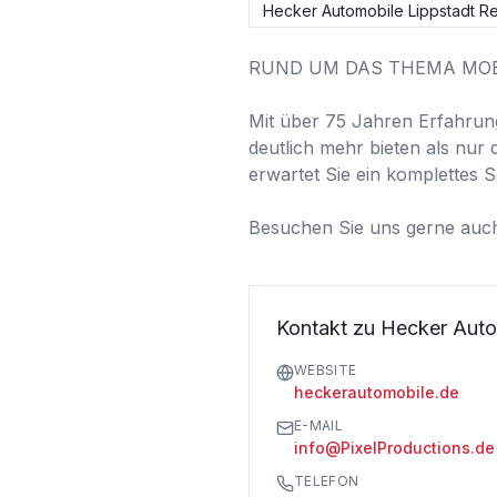
Hecker Automobile Lippstadt Re
RUND UM DAS THEMA MOBI
Mit über 75 Jahren Erfahrun
deutlich mehr bieten als nur
erwartet Sie ein komplettes 
Besuchen Sie uns gerne auch
Kontakt zu Hecker Auto
WEBSITE
heckerautomobile.de
E-MAIL
info@PixelProductions.de
TELEFON