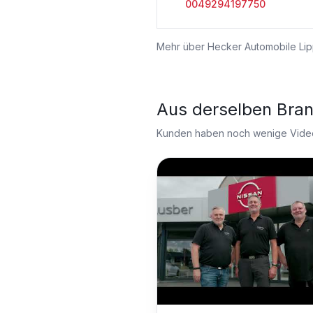
0049294197750
Mehr über
Hecker Automobile Lip
Aus derselben Bra
Kunden haben noch wenige Videos