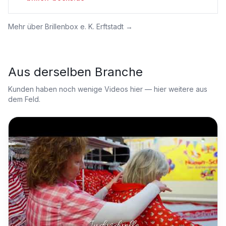
Mehr über
Brillenbox e. K. Erftstadt
→
Aus derselben Branche
Kunden haben noch wenige Videos hier — hier weitere aus
dem Feld.