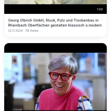
1:00
Georg Olbrich GmbH, Stuck, Putz und Trockenbau in
Rheinbach Oberflächen gestalten klassisch o.modern
22.11.2024
·
78
Views