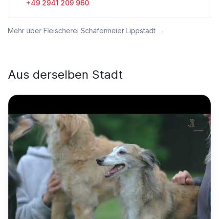
+49 2941 209 960
Mehr über
Fleischerei Schäfermeier Lippstadt
→
Aus derselben Stadt