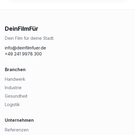
DeinFilmFür
Dein Film für deine Stadt.
info@deinfilmfuer.de
+49 241 9978 300
Branchen
Handwerk
Industrie
Gesundheit
Logistik
Unternehmen
Referenzen