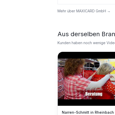
Mehr über
MAXICARD GmbH
→
Aus derselben Bra
Kunden haben noch wenige Videos
Narren-Schmitt in Rheinbach 