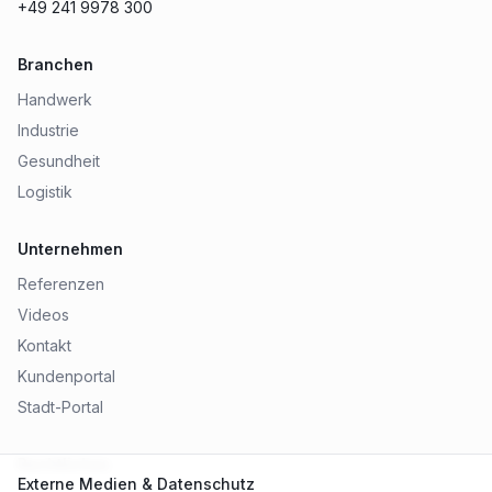
+49 241 9978 300
Branchen
Handwerk
Industrie
Gesundheit
Logistik
Unternehmen
Referenzen
Videos
Kontakt
Kundenportal
Stadt-Portal
Rechtliches
Externe Medien & Datenschutz