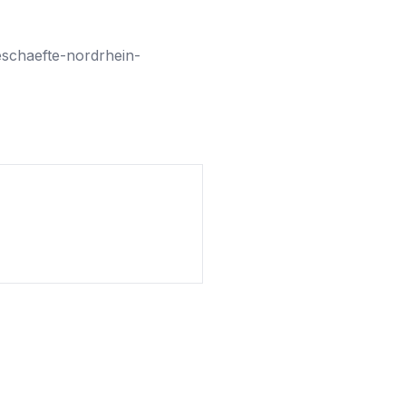
eschaefte-nordrhein-