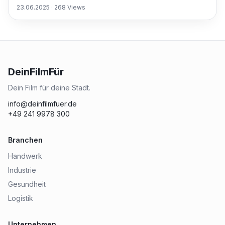
23.06.2025
·
268
Views
DeinFilmFür
Dein Film für deine Stadt.
info@deinfilmfuer.de
+49 241 9978 300
Branchen
Handwerk
Industrie
Gesundheit
Logistik
Unternehmen