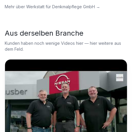
Mehr über
Werkstatt für Denkmalpflege GmbH
→
Aus derselben Branche
Kunden haben noch wenige Videos hier — hier weitere aus
dem Feld.