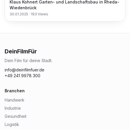
Klaus Kohnert Garten- und Landschaftsbau in Rheda-
Wiedenbrück
30.01.2025
·
193
Views
DeinFilmFür
Dein Film für deine Stadt.
info@deinfilmfuer.de
+49 241 9978 300
Branchen
Handwerk
Industrie
Gesundheit
Logistik