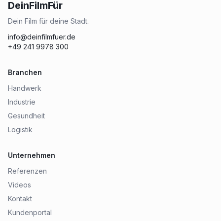
DeinFilmFür
Dein Film für deine Stadt.
info@deinfilmfuer.de
+49 241 9978 300
Branchen
Handwerk
Industrie
Gesundheit
Logistik
Unternehmen
Referenzen
Videos
Kontakt
Kundenportal