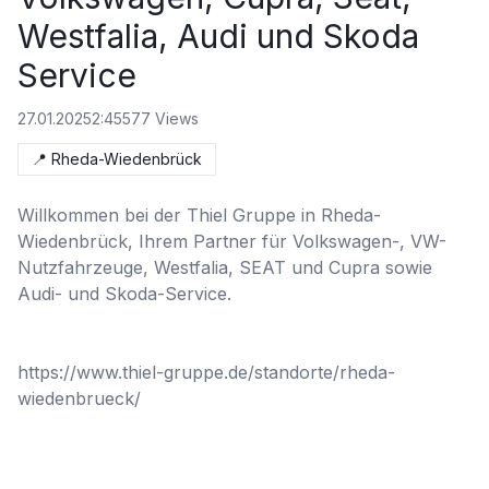
Westfalia, Audi und Skoda
Service
27.01.2025
2:45
577
Views
📍
Rheda-Wiedenbrück
Willkommen bei der Thiel Gruppe in Rheda-
Wiedenbrück, Ihrem Partner für Volkswagen-, VW-
Nutzfahrzeuge, Westfalia, SEAT und Cupra sowie 
Audi- und Skoda-Service.

https://www.thiel-gruppe.de/standorte/rheda-
wiedenbrueck/