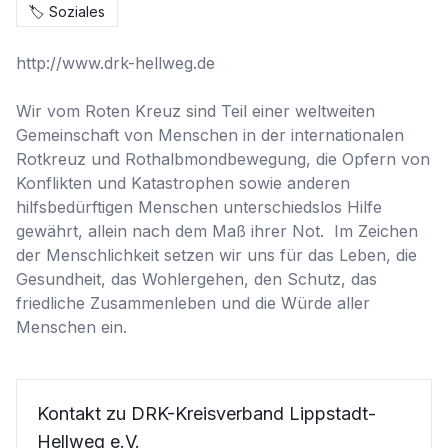
🏷️
Soziales
http://www.drk-hellweg.de

Wir vom Roten Kreuz sind Teil einer weltweiten 
Gemeinschaft von Menschen in der internationalen 
Rotkreuz und Rothalbmondbewegung, die Opfern von 
Konflikten und Katastrophen sowie anderen 
hilfsbedürftigen Menschen unterschiedslos Hilfe 
gewährt, allein nach dem Maß ihrer Not.  Im Zeichen 
der Menschlichkeit setzen wir uns für das Leben, die 
Gesundheit, das Wohlergehen, den Schutz, das 
friedliche Zusammenleben und die Würde aller 
Menschen ein.
Kontakt zu DRK-Kreisverband Lippstadt-
Hellweg e.V.