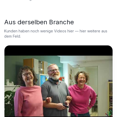
Aus derselben Branche
Kunden haben noch wenige Videos hier — hier weitere aus
dem Feld.