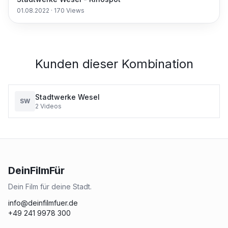
01.08.2022
·
170
Views
Kunden dieser Kombination
Stadtwerke Wesel
SW
2
Videos
DeinFilmFür
Dein Film für deine Stadt.
info@deinfilmfuer.de
+49 241 9978 300