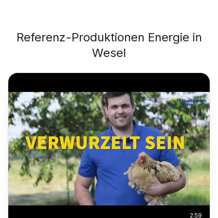
Referenz-Produktionen
Energie
in
Wesel
2:59