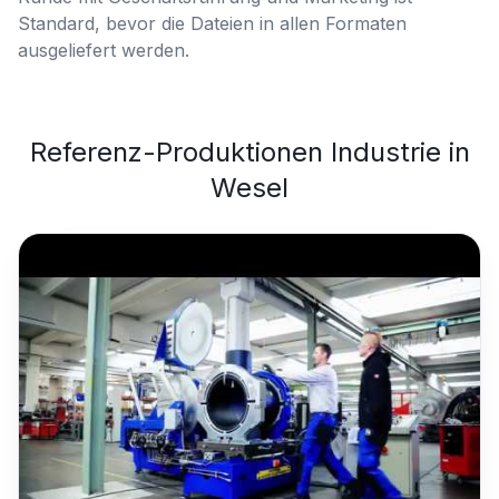
Standard, bevor die Dateien in allen Formaten
ausgeliefert werden.
Referenz-Produktionen
Industrie
in
Wesel