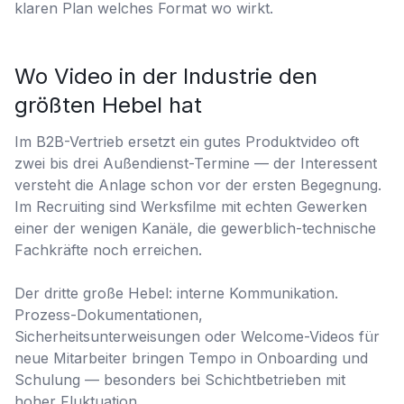
klaren Plan welches Format wo wirkt.
Wo Video in der Industrie den
größten Hebel hat
Im B2B-Vertrieb ersetzt ein gutes Produktvideo oft
zwei bis drei Außendienst-Termine — der Interessent
versteht die Anlage schon vor der ersten Begegnung.
Im Recruiting sind Werksfilme mit echten Gewerken
einer der wenigen Kanäle, die gewerblich-technische
Fachkräfte noch erreichen.
Der dritte große Hebel: interne Kommunikation.
Prozess-Dokumentationen,
Sicherheitsunterweisungen oder Welcome-Videos für
neue Mitarbeiter bringen Tempo in Onboarding und
Schulung — besonders bei Schichtbetrieben mit
hoher Fluktuation.