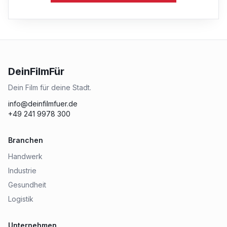
DeinFilmFür
Dein Film für deine Stadt.
info@deinfilmfuer.de
+49 241 9978 300
Branchen
Handwerk
Industrie
Gesundheit
Logistik
Unternehmen