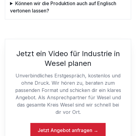
Können wir die Produktion auch auf Englisch
vertonen lassen?
Jetzt ein Video für Industrie in
Wesel planen
Unverbindliches Erstgespräch, kostenlos und
ohne Druck. Wir hören zu, beraten zum
passenden Format und schicken dir ein klares
Angebot. Als Ansprechpartner für Wesel und
das gesamte Kreis Wesel sind wir schnell bei
dir vor Ort.
Jetzt Angebot anfragen →