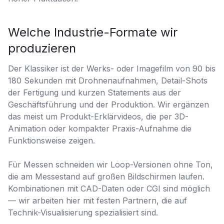
Welche Industrie-Formate wir
produzieren
Der Klassiker ist der Werks- oder Imagefilm von 90 bis
180 Sekunden mit Drohnenaufnahmen, Detail-Shots
der Fertigung und kurzen Statements aus der
Geschäftsführung und der Produktion. Wir ergänzen
das meist um Produkt-Erklärvideos, die per 3D-
Animation oder kompakter Praxis-Aufnahme die
Funktionsweise zeigen.
Für Messen schneiden wir Loop-Versionen ohne Ton,
die am Messestand auf großen Bildschirmen laufen.
Kombinationen mit CAD-Daten oder CGI sind möglich
— wir arbeiten hier mit festen Partnern, die auf
Technik-Visualisierung spezialisiert sind.