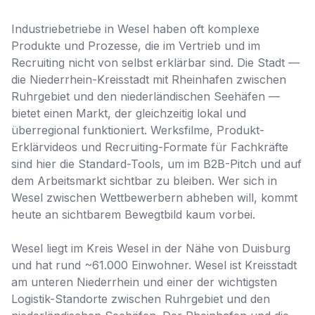
Industriebetriebe in Wesel haben oft komplexe
Produkte und Prozesse, die im Vertrieb und im
Recruiting nicht von selbst erklärbar sind. Die Stadt —
die Niederrhein-Kreisstadt mit Rheinhafen zwischen
Ruhrgebiet und den niederländischen Seehäfen —
bietet einen Markt, der gleichzeitig lokal und
überregional funktioniert. Werksfilme, Produkt-
Erklärvideos und Recruiting-Formate für Fachkräfte
sind hier die Standard-Tools, um im B2B-Pitch und auf
dem Arbeitsmarkt sichtbar zu bleiben. Wer sich in
Wesel zwischen Wettbewerbern abheben will, kommt
heute an sichtbarem Bewegtbild kaum vorbei.
Wesel liegt im Kreis Wesel in der Nähe von Duisburg
und hat rund ~61.000 Einwohner. Wesel ist Kreisstadt
am unteren Niederrhein und einer der wichtigsten
Logistik-Standorte zwischen Ruhrgebiet und den