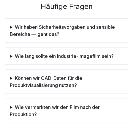
Häufige Fragen
Wir haben Sicherheitsvorgaben und sensible
Bereiche — geht das?
Wie lang sollte ein Industrie-Imagefilm sein?
Können wir CAD-Daten für die
Produktvisualisierung nutzen?
Wie vermarkten wir den Film nach der
Produktion?