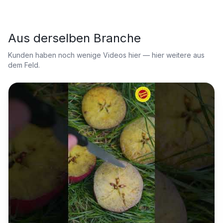
Aus derselben Branche
Kunden haben noch wenige Videos hier — hier weitere aus
dem Feld.