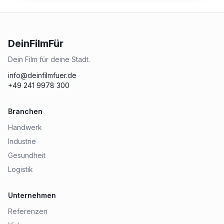
DeinFilmFür
Dein Film für deine Stadt.
info@deinfilmfuer.de
+49 241 9978 300
Branchen
Handwerk
Industrie
Gesundheit
Logistik
Unternehmen
Referenzen