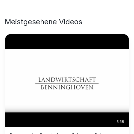
Meistgesehene Videos
3:58