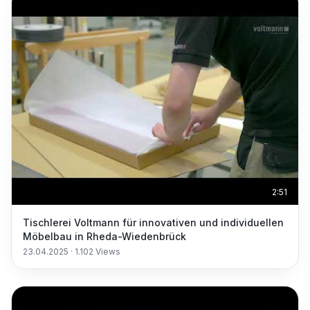
2:51
Tischlerei Voltmann für innovativen und individuellen
Möbelbau in Rheda-Wiedenbrück
23.04.2025
·
1.102
Views