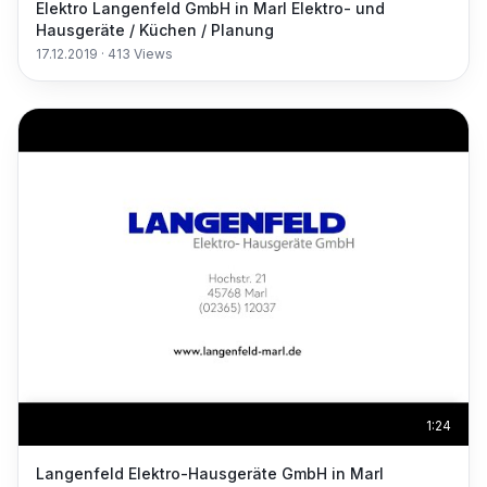
Elektro Langenfeld GmbH in Marl Elektro- und
Hausgeräte / Küchen / Planung
17.12.2019
·
413
Views
1:24
Langenfeld Elektro-Hausgeräte GmbH in Marl