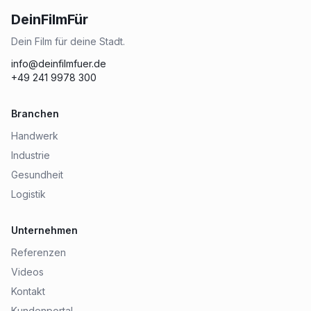
DeinFilmFür
Dein Film für deine Stadt.
info@deinfilmfuer.de
+49 241 9978 300
Branchen
Handwerk
Industrie
Gesundheit
Logistik
Unternehmen
Referenzen
Videos
Kontakt
Kundenportal